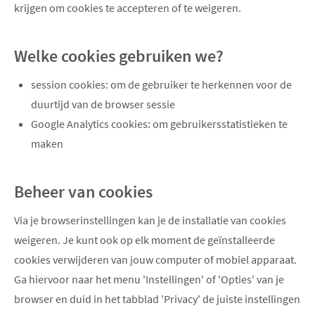
krijgen om cookies te accepteren of te weigeren.
Welke cookies gebruiken we?
session cookies: om de gebruiker te herkennen voor de
duurtijd van de browser sessie
Google Analytics cookies: om gebruikersstatistieken te
maken
Beheer van cookies
Via je browserinstellingen kan je de installatie van cookies
weigeren. Je kunt ook op elk moment de geïnstalleerde
cookies verwijderen van jouw computer of mobiel apparaat.
Ga hiervoor naar het menu 'Instellingen' of 'Opties' van je
browser en duid in het tabblad 'Privacy' de juiste instellingen