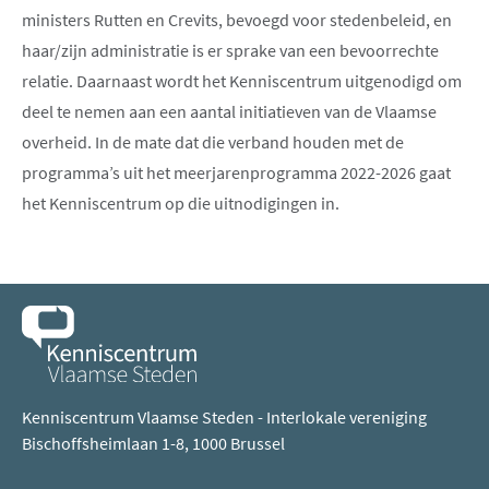
ministers Rutten en Crevits, bevoegd voor stedenbeleid, en
haar/zijn administratie is er sprake van een bevoorrechte
relatie. Daarnaast wordt het Kenniscentrum uitgenodigd om
deel te nemen aan een aantal initiatieven van de Vlaamse
overheid. In de mate dat die verband houden met de
programma’s uit het meerjarenprogramma 2022-2026 gaat
het Kenniscentrum op die uitnodigingen in.
Kenniscentrum Vlaamse Steden - Interlokale vereniging
Bischoffsheimlaan 1-8, 1000 Brussel