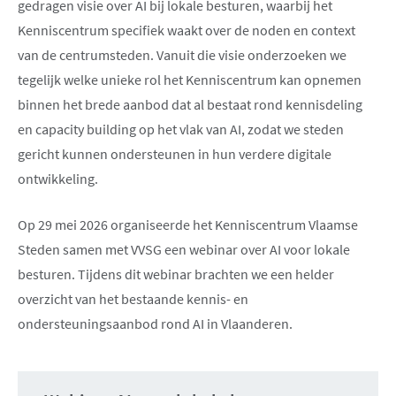
gedragen visie over AI bij lokale besturen, waarbij het
Kenniscentrum specifiek waakt over de noden en context
van de centrumsteden. Vanuit die visie onderzoeken we
tegelijk welke unieke rol het Kenniscentrum kan opnemen
binnen het brede aanbod dat al bestaat rond kennisdeling
en capacity building op het vlak van AI, zodat we steden
gericht kunnen ondersteunen in hun verdere digitale
ontwikkeling.
Op 29 mei 2026 organiseerde het Kenniscentrum Vlaamse
Steden samen met VVSG een webinar over AI voor lokale
besturen. Tijdens dit webinar brachten we een helder
overzicht van het bestaande kennis- en
ondersteuningsaanbod rond AI in Vlaanderen.