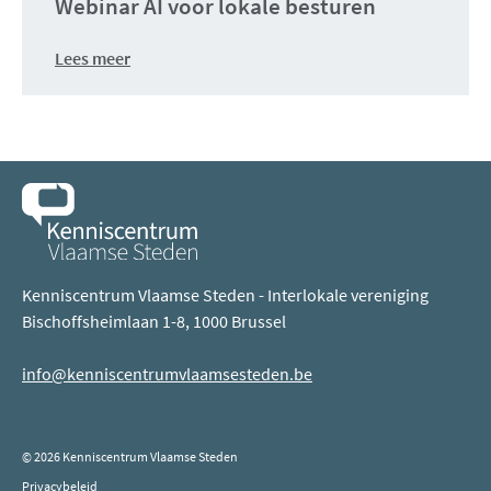
Webinar AI voor lokale besturen
Lees meer
Kenniscentrum Vlaamse Steden - Interlokale vereniging
Bischoffsheimlaan 1-8, 1000 Brussel
info@kenniscentrumvlaamsesteden.be
© 2026 Kenniscentrum Vlaamse Steden
Privacybeleid