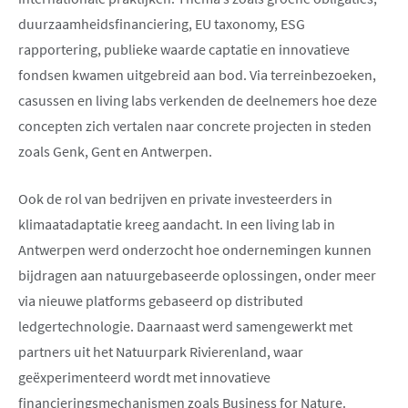
duurzaamheidsfinanciering, EU taxonomy, ESG
rapportering, publieke waarde captatie en innovatieve
fondsen kwamen uitgebreid aan bod. Via terreinbezoeken,
casussen en living labs verkenden de deelnemers hoe deze
concepten zich vertalen naar concrete projecten in steden
zoals Genk, Gent en Antwerpen.
Ook de rol van bedrijven en private investeerders in
klimaatadaptatie kreeg aandacht. In een living lab in
Antwerpen werd onderzocht hoe ondernemingen kunnen
bijdragen aan natuurgebaseerde oplossingen, onder meer
via nieuwe platforms gebaseerd op distributed
ledgertechnologie. Daarnaast werd samengewerkt met
partners uit het Natuurpark Rivierenland, waar
geëxperimenteerd wordt met innovatieve
financieringsmechanismen zoals Business for Nature.