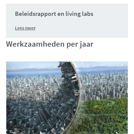
venster)
Beleidsrapport en living labs
Lees meer
Werkzaamheden per jaar