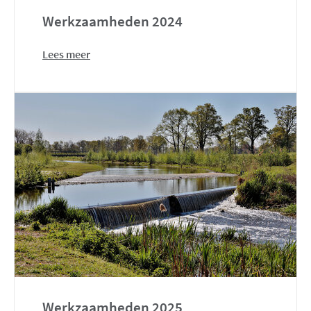
Werkzaamheden 2024
Lees meer
Werkzaamheden 2025