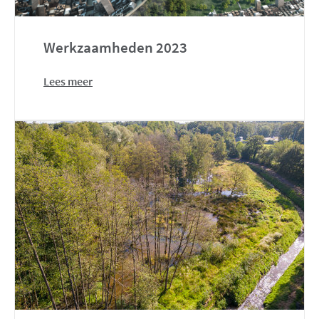
Werkzaamheden 2023
Lees meer