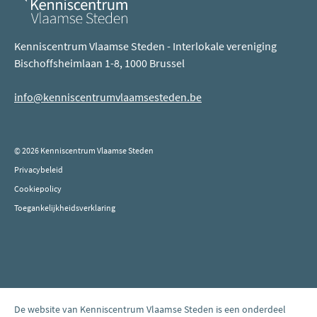
Kenniscentrum Vlaamse Steden - Interlokale vereniging
Bischoffsheimlaan 1-8, 1000 Brussel
info@kenniscentrumvlaamsesteden.be
© 2026 Kenniscentrum Vlaamse Steden
Privacybeleid
Cookiepolicy
Toegankelijkheidsverklaring
De website van Kenniscentrum Vlaamse Steden is een onderdeel