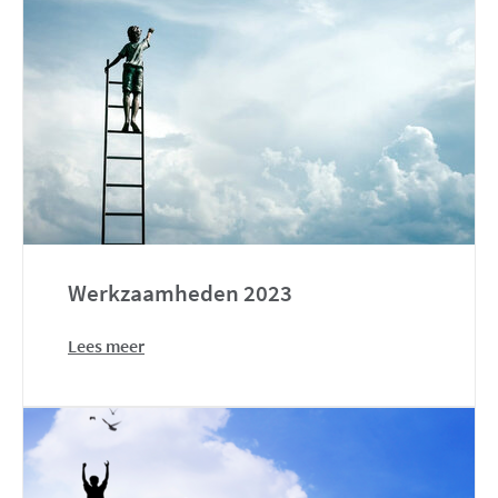
Werkzaamheden 2023
Lees meer