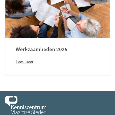
Werkzaamheden 2025
Lees meer