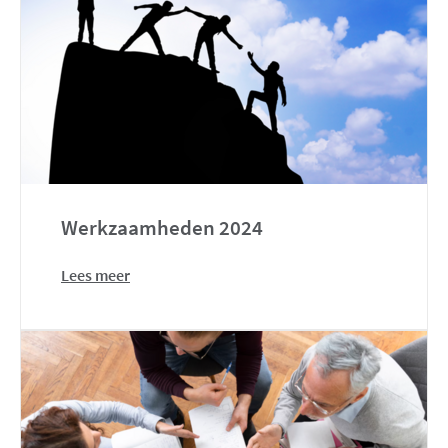
Werkzaamheden 2024
Lees meer