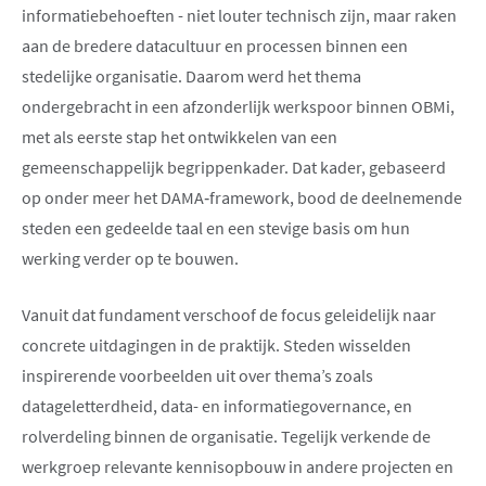
informatiebehoeften - niet louter technisch zijn, maar raken
aan de bredere datacultuur en processen binnen een
stedelijke organisatie. Daarom werd het thema
ondergebracht in een afzonderlijk werkspoor binnen OBMi,
met als eerste stap het ontwikkelen van een
gemeenschappelijk begrippenkader. Dat kader, gebaseerd
op onder meer het DAMA‑framework, bood de deelnemende
steden een gedeelde taal en een stevige basis om hun
werking verder op te bouwen.
Vanuit dat fundament verschoof de focus geleidelijk naar
concrete uitdagingen in de praktijk. Steden wisselden
inspirerende voorbeelden uit over thema’s zoals
datageletterdheid, data- en informatiegovernance, en
rolverdeling binnen de organisatie. Tegelijk verkende de
werkgroep relevante kennisopbouw in andere projecten en