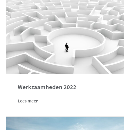
Werkzaamheden 2022
Lees meer