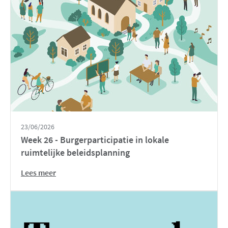
23/06/2026
Week 26 - Burgerparticipatie in lokale
ruimtelijke beleidsplanning
Lees meer