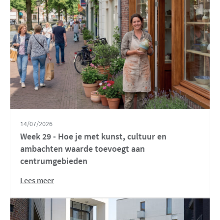
14/07/2026
Week 29 - Hoe je met kunst, cultuur en
ambachten waarde toevoegt aan
centrumgebieden
Lees meer