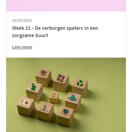
19/05/2026
Week 21 - De verborgen spelers in een
zorgzame buurt
Lees meer