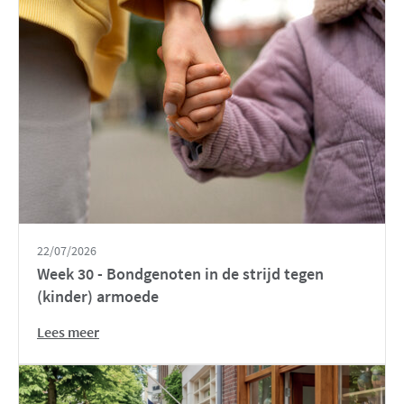
22/07/2026
Week 30 - Bondgenoten in de strijd tegen
(kinder) armoede
Lees meer