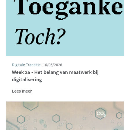
Digitale Transitie
16/06/2026
Week 25 - Het belang van maatwerk bij
digitalisering
Lees meer