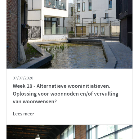
07/07/2026
Week 28 - Alternatieve wooninitiatieven.
Oplossing voor woonnoden en/of vervulling
van woonwensen?
Lees meer