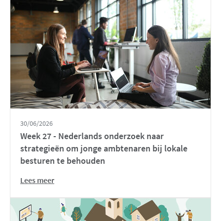
30/06/2026
Week 27 - Nederlands onderzoek naar
strategieën om jonge ambtenaren bij lokale
besturen te behouden
Lees meer