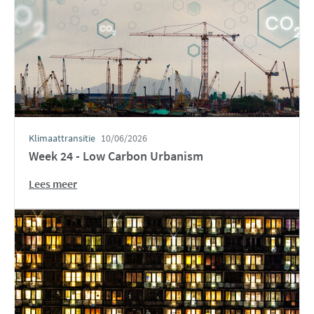
Klimaattransitie
10/06/2026
Week 24 - Low Carbon Urbanism
Lees meer