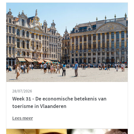
28/07/2026
Week 31 - De economische betekenis van
toerisme in Vlaanderen
Lees meer