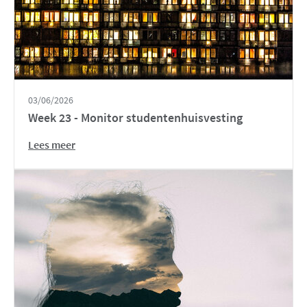
03/06/2026
Week 23 - Monitor studentenhuisvesting
Lees meer