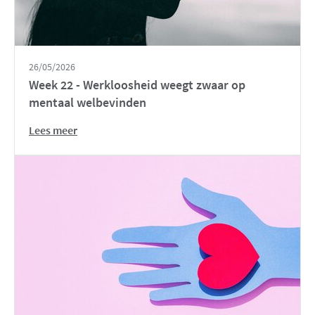
26/05/2026
Week 22 - Werkloosheid weegt zwaar op
mentaal welbevinden
Lees meer