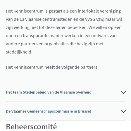
Het Kenniscentrum is gestart als een interlokale vereniging
van de 13 Vlaamse centrumsteden en de VVSG vzw, maar wil
zijn werking niet tot deze leden beperken. We willen op een
open en transparante manier werken in een netwerk van
andere partners en organisaties die bezig zijn met
stedelijkheid.
Het Kenniscentrum heeft de volgende partners:
Het team Stedenbeleid van de Vlaamse overheid
De Vlaamse Gemeenschapscommissie in Brussel
Beheerscomité