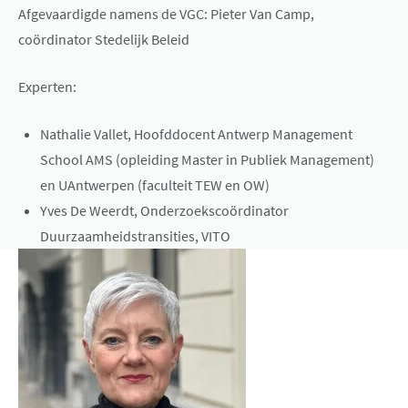
Afgevaardigde namens de VGC: Pieter Van Camp,
coördinator Stedelijk Beleid
Experten:
Nathalie Vallet, Hoofddocent Antwerp Management
School AMS (opleiding Master in Publiek Management)
en UAntwerpen (faculteit TEW en OW)
Yves De Weerdt, Onderzoekscoördinator
Duurzaamheidstransities, VITO