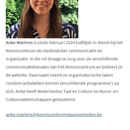
Anke Martens
is sinds februari 2024 halftijds in dienst bij het
Kenniscentrum als medewerker communicatie en
organisatie. In die rol draagt ze zorg voor de verschillende
communicatiekanalen van het Kenniscentrum en beheert ze
de website. Daarnaast neemt ze organisatorische taken
rondom activiteiten binnen verschillende programma's op
zich. Anke heeft Nederlandse Taal en Cultuur en Kunst- en
Cultuurwetenschappen gestudeerd.
anke.martens@kenniscentrumvlaamsesteden.be