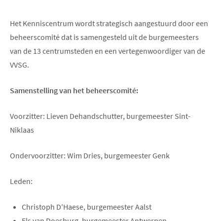
Het Kenniscentrum wordt strategisch aangestuurd door een
beheerscomité dat is samengesteld uit de burgemeesters
van de 13 centrumsteden en een vertegenwoordiger van de
VVSG.
Samenstelling van het beheerscomité:
Voorzitter: Lieven Dehandschutter, burgemeester Sint-
Niklaas
Ondervoorzitter: Wim Dries, burgemeester Genk
Leden:
Christoph D'Haese, burgemeester Aalst
Els van Doesburg, burgemeester Antwerpen