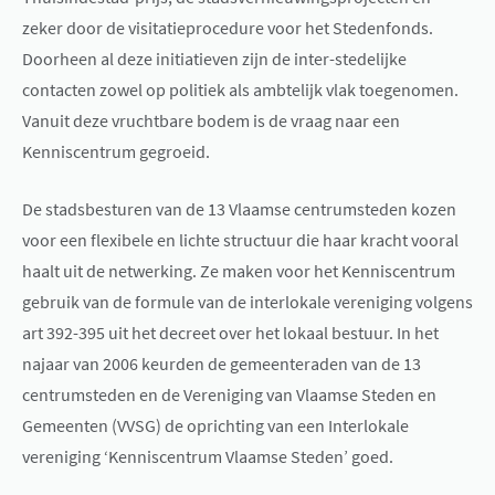
zeker door de visitatieprocedure voor het Stedenfonds.
Doorheen al deze initiatieven zijn de inter-stedelijke
contacten zowel op politiek als ambtelijk vlak toegenomen.
Vanuit deze vruchtbare bodem is de vraag naar een
Kenniscentrum gegroeid.
De stadsbesturen van de 13 Vlaamse centrumsteden kozen
voor een flexibele en lichte structuur die haar kracht vooral
haalt uit de netwerking. Ze maken voor het Kenniscentrum
gebruik van de formule van de interlokale vereniging volgens
art 392-395 uit het decreet over het lokaal bestuur. In het
najaar van 2006 keurden de gemeenteraden van de 13
centrumsteden en de Vereniging van Vlaamse Steden en
Gemeenten (VVSG) de oprichting van een Interlokale
vereniging ‘Kenniscentrum Vlaamse Steden’ goed.