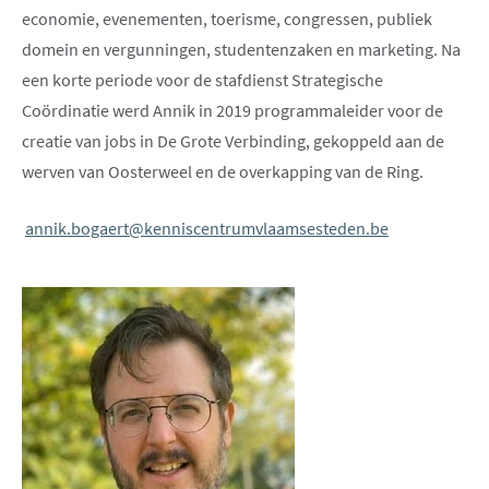
economie, evenementen, toerisme, congressen, publiek
domein en vergunningen, studentenzaken en marketing. Na
een korte periode voor de stafdienst Strategische
Coördinatie werd Annik in 2019 programmaleider voor de
creatie van jobs in De Grote Verbinding, gekoppeld aan de
werven van Oosterweel en de overkapping van de Ring.
annik.bogaert@kenniscentrumvlaamsesteden.be