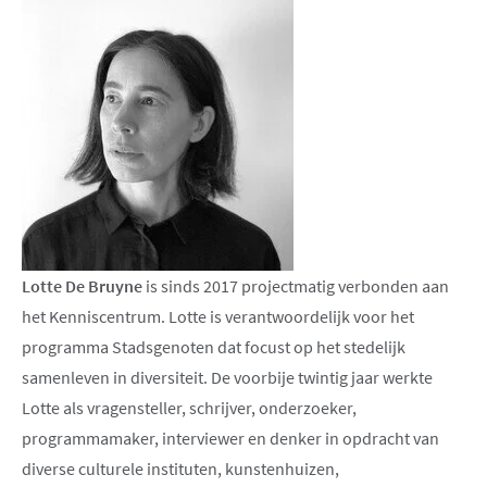
Lotte De Bruyne
is sinds 2017 projectmatig verbonden aan
het Kenniscentrum. Lotte is verantwoordelijk voor het
programma Stadsgenoten dat focust op het stedelijk
samenleven in diversiteit. De voorbije twintig jaar werkte
Lotte als vragensteller, schrijver, onderzoeker,
programmamaker, interviewer en denker in opdracht van
diverse culturele instituten, kunstenhuizen,