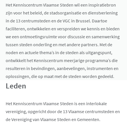
Het Kenniscentrum Vlaamse Steden wil een inspiratiebron
zijn voor het beleid, de stadsorganisatie en dienstverlening
in de 13 centrumsteden en de VGC in Brussel. Daartoe
faciliteren, ontwikkelen en verspreiden we kennis en bieden
we een ontmoetingsruimte voor discussie en samenwerking
tussen steden onderling en met andere partners. Met de
noden en actuele thema’s in de steden als uitgangspunt,
ontwikkelt het Kenniscentrum meerjarige programma’s die
resulteren in bevindingen, aanbevelingen, instrumenten en
oplossingen, die op maat met de steden worden gedeeld.
Leden
Het Kenniscentrum Vlaamse Steden is een interlokale
vereniging, opgericht door de 13 Vlaamse centrumsteden en
de Vereniging van Vlaamse Steden en Gemeenten.