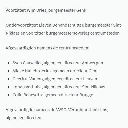
Voorzitter: Wim Dries, burgemeester Genk
Ondervoorzitter: Lieven Dehandschutter, burgemeester Sint-
Niklaas en voorzitter burgemeestersoverleg centrumsteden
Afgevaardigden namens de centrumsteden:
Sven Cauwelier, algemeen directeur Antwerpen
Mieke Hullebroeck, algemeen directeur Gent
Geertrui Vanloo, algemeen directeur Leuven
Johan Verhulst, algemeen directeur Sint-Niklaas
​Colin Beheydt, algemeen directeur Brugge
Afgevaardigde namens de VVSG: Véronique Janssens,
algemeen directeur