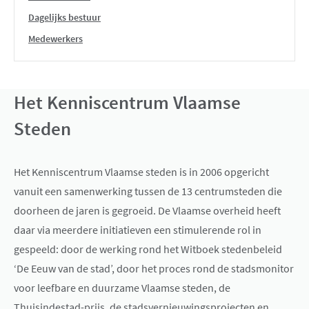
Dagelijks bestuur
Medewerkers
Het Kenniscentrum Vlaamse
Steden
Het Kenniscentrum Vlaamse steden is in 2006 opgericht
vanuit een samenwerking tussen de 13 centrumsteden die
doorheen de jaren is gegroeid. De Vlaamse overheid heeft
daar via meerdere initiatieven een stimulerende rol in
gespeeld: door de werking rond het Witboek stedenbeleid
‘De Eeuw van de stad’, door het proces rond de stadsmonitor
voor leefbare en duurzame Vlaamse steden, de
Thuisindestad-prijs, de stadsvernieuwingsprojecten en