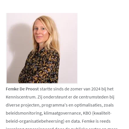
Femke De Proost
startte sinds de zomer van 2024 bij het
Kenniscentrum. Zij ondersteunt er de centrumsteden bij
diverse projecten, programma's en optimalisaties, zoals
beleidsmonitoring, klimaatgovernance, KBO (kwaliteit-
beleid-organisatiebeheersing) en data. Femke is reeds