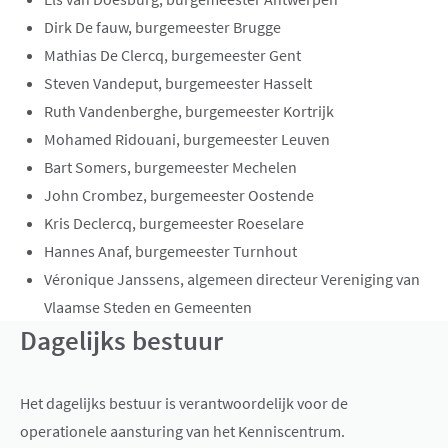
Dirk De fauw
, burgemeester Brugge
Mathias De Clercq, burgemeester Gent
Steven Vandeput, burgemeester Hasselt
Ruth Vandenberghe, burgemeester Kortrijk
Mohamed Ridouani, burgemeester Leuven
Bart Somers, burgemeester Mechelen
John Crombez, burgemeester Oostende
Kris Declercq, burgemeester Roeselare
Hannes Anaf, burgemeester Turnhout
Véronique Janssens, algemeen directeur Vereniging van
Vlaamse Steden en Gemeenten
Dagelijks bestuur
Het dagelijks bestuur is verantwoordelijk voor de
operationele aansturing van het Kenniscentrum.