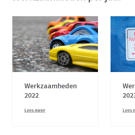
Werkzaamheden
Wer
2022
202
Lees meer
Lees 