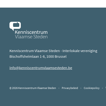
Kenniscentrum Vlaamse Steden - Interlokale vereniging
Bischoffsheimlaan 1-8, 1000 Brussel
info@kenniscentrumvlaamsesteden.be
© 2026 Kenniscentrum Vlaamse Steden
-
Privacybeleid
-
Cookiepolicy
-