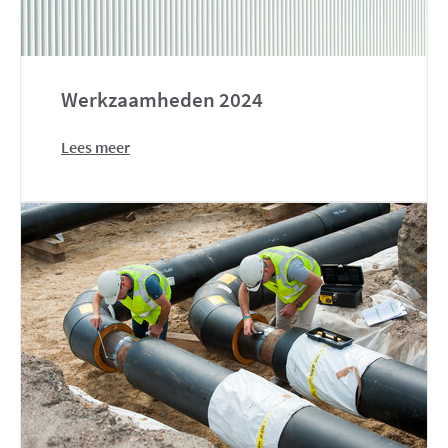
Werkzaamheden 2024
Lees meer