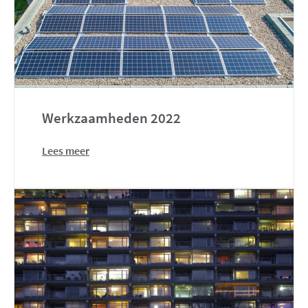
Werkzaamheden 2022
Lees meer