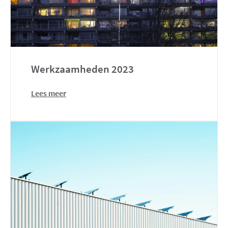
Werkzaamheden 2023
Lees meer