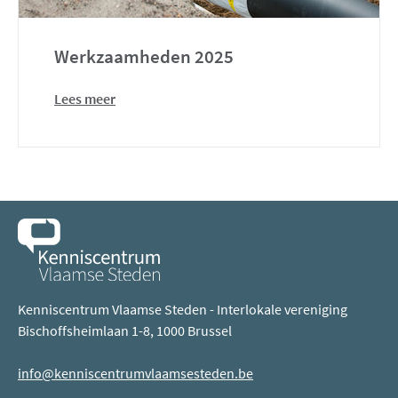
Werkzaamheden 2025
Lees meer
Kenniscentrum Vlaamse Steden - Interlokale vereniging
Bischoffsheimlaan 1-8, 1000 Brussel
info@kenniscentrumvlaamsesteden.be