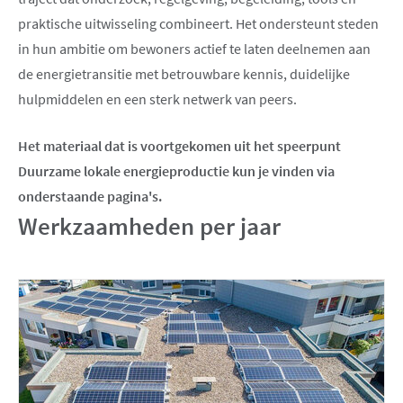
praktische uitwisseling combineert. Het ondersteunt steden
in hun ambitie om bewoners actief te laten deelnemen aan
de energietransitie met betrouwbare kennis, duidelijke
hulpmiddelen en een sterk netwerk van peers.
Het materiaal dat is voortgekomen uit het speerpunt
Duurzame lokale energieproductie kun je vinden via
onderstaande pagina's.
Werkzaamheden per jaar