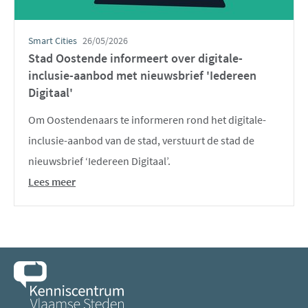
Smart Cities
26/05/2026
Stad Oostende informeert over digitale-
inclusie-aanbod met nieuwsbrief 'Iedereen
Digitaal'
Om Oostendenaars te informeren rond het digitale-
inclusie-aanbod van de stad, verstuurt de stad de
nieuwsbrief ‘Iedereen Digitaal’.
Lees meer