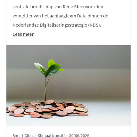
centrale boodschap van René Steenvoorden,
voorzitter van het aanjaagteam Data binnen de
Nederlandse Digitaliseringsstrategie (NDS).
Lees meer
Smart Cities
Klimaattransitie
30/06/2026