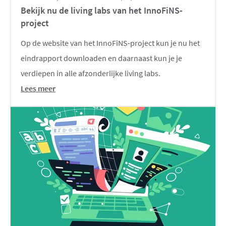
Bekijk nu de living labs van het InnoFiNS-
project
Op de website van het InnoFiNS-project kun je nu het
eindrapport downloaden en daarnaast kun je je
verdiepen in alle afzonderlijke living labs.
Lees meer