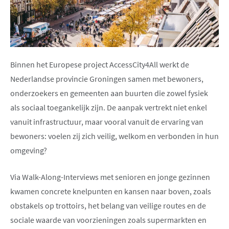
Binnen het Europese project AccessCity4All werkt de
Nederlandse provincie Groningen samen met bewoners,
onderzoekers en gemeenten aan buurten die zowel fysiek
als sociaal toegankelijk zijn. De aanpak vertrekt niet enkel
vanuit infrastructuur, maar vooral vanuit de ervaring van
bewoners: voelen zij zich veilig, welkom en verbonden in hun
omgeving?
Via Walk-Along-Interviews met senioren en jonge gezinnen
kwamen concrete knelpunten en kansen naar boven, zoals
obstakels op trottoirs, het belang van veilige routes en de
sociale waarde van voorzieningen zoals supermarkten en