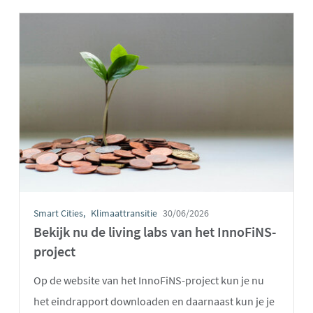
Smart Cities
Klimaattransitie
30/06/2026
Bekijk nu de living labs van het InnoFiNS-
project
Op de website van het InnoFiNS-project kun je nu
het eindrapport downloaden en daarnaast kun je je