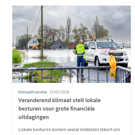
Klimaattransitie
27/07/2026
Veranderend klimaat stelt lokale
besturen voor grote financiële
uitdagingen
Lokale besturen komen veelal middelen tekort om