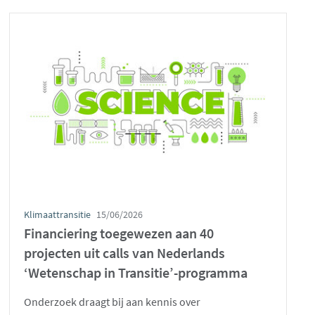
Klimaattransitie
15/06/2026
Financiering toegewezen aan 40
projecten uit calls van Nederlands
‘Wetenschap in Transitie’-programma
Onderzoek draagt bij aan kennis over