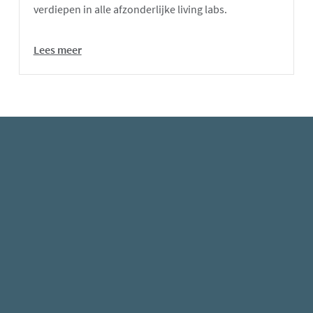
verdiepen in alle afzonderlijke living labs.
Lees meer