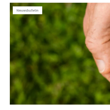
Nieuwsbulletin