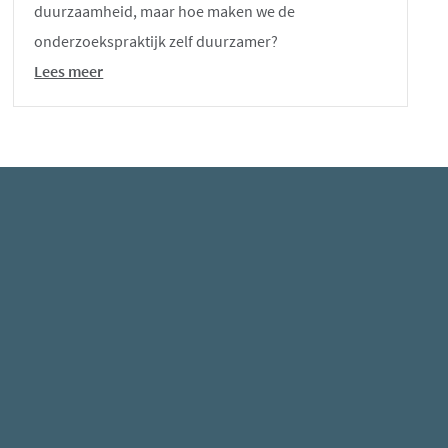
duurzaamheid, maar hoe maken we de
onderzoekspraktijk zelf duurzamer?
Lees meer