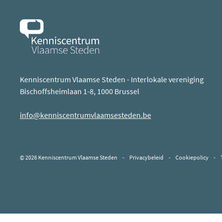
Kenniscentrum Vlaamse Steden - Interlokale vereniging
Bischoffsheimlaan 1-8, 1000 Brussel
info@kenniscentrumvlaamsesteden.be
© 2026 Kenniscentrum Vlaamse Steden
-
Privacybeleid
-
Cookiepolicy
-