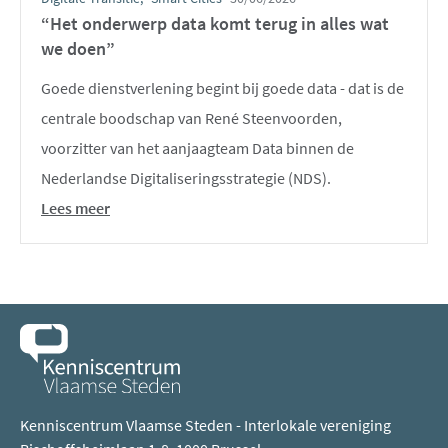
“Het onderwerp data komt terug in alles wat
we doen”
Goede dienstverlening begint bij goede data - dat is de
centrale boodschap van René Steenvoorden,
voorzitter van het aanjaagteam Data binnen de
Nederlandse Digitaliseringsstrategie (NDS).
Lees meer
Kenniscentrum Vlaamse Steden - Interlokale vereniging