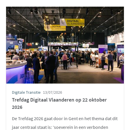
Digitale Transitie
13/07/2026
Trefdag Digitaal Vlaanderen op 22 oktober
2026
De Trefdag 2026 gaat door in Gent en het thema dat dit
jaar centraal staat is: ‘soeverein in een verbonden