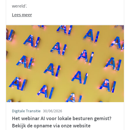
wereld’.
Lees meer
Digitale Transitie
30/06/2026
Het webinar AI voor lokale besturen gemist?
Bekijk de opname via onze website